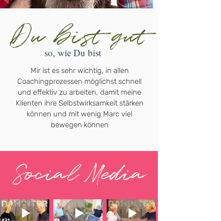
Du bist gut
so, wie Du bist
Mir ist es sehr wichtig, in allen
Coachingprozessen möglichst schnell
und effektiv zu arbeiten, damit meine
Klienten ihre Selbstwirksamkeit stärken
können und mit wenig Marc viel
bewegen können
Social Media