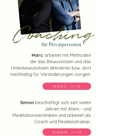
Coaching
für Privatpersonen
Marc
arbeitet mit Methoden
die das Bewusstsein und das
Unterbewusstsein aktivieren bzw. dort
nachhaltig für Veränderungen sorgen.
MARC
Simon
beschäftigt sich seit vielen
Jahren mit Atem - und
Meditationstechniken und arbeitet als
Coach und Resilienztrainer,
SIMON