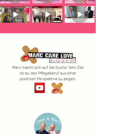
Marc macht sich auf die Suche. Sein Ziel
ist es, den Pflegeberuf aus einer
positiven Perspektive zu zeigen.