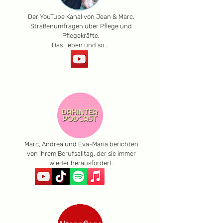
Der YouTube Kanal von Jean & Marc.
Straßenumfragen über Pflege und
Pflegekräfte.
Das Leben und so...
Marc, Andrea und Eva-Maria berichten
von ihrem Berufsalltag, der sie immer
wieder herausfordert.