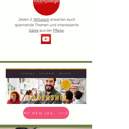
Jeden 2.
Mittwoch
erwarten euch
spannende Themen und interessante
Gäste
aus der
Pflege
.
MY NEW LEADERSHIP