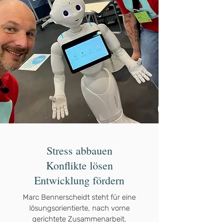
Stress abbauen
Konflikte lösen
Entwicklung fördern
Marc Bennerscheidt steht für eine
lösungsorientierte, nach vorne
gerichtete Zusammenarbeit.